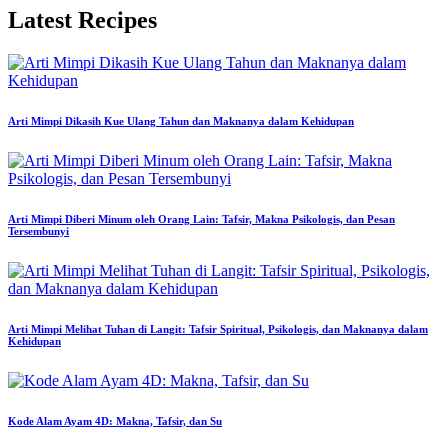
Latest Recipes
Arti Mimpi Dikasih Kue Ulang Tahun dan Maknanya dalam Kehidupan
Arti Mimpi Diberi Minum oleh Orang Lain: Tafsir, Makna Psikologis, dan Pesan
Tersembunyi
Arti Mimpi Melihat Tuhan di Langit: Tafsir Spiritual, Psikologis, dan Maknanya dalam
Kehidupan
Kode Alam Ayam 4D: Makna, Tafsir, dan Su