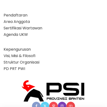
Pendaftaran
Area Anggota
Sertifikasi Wartawan
Agenda UKW
Kepengurusan
Visi, Misi & Filosofi
Struktur Organisasi
PD PRT PWI