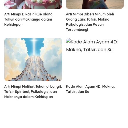
Arti Mimpi Dikasih Kue Ulang
Arti Mimpi Diberi Minum oleh
Tahun dan Maknanya dalam
Orang Lain: Tafsir, Makna
Kehidupan
Psikologis, dan Pesan
Tersembunyi
Arti Mimpi Melihat Tuhan di Langit:
Kode Alam Ayam 4D: Makna,
Tafsir Spiritual, Psikologis, dan
Tafsir, dan Su
Maknanya dalam Kehidupan