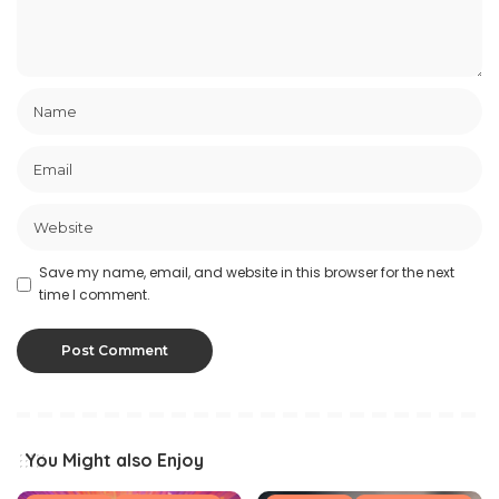
Save my name, email, and website in this browser for the next
time I comment.
You Might also Enjoy