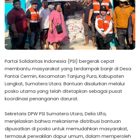
Partai Solidaritas Indonesia (PSI) bergerak cepat
membantu masyarakat yang terdampak banjir di Desa
Pantai Cermin, Kecamatan Tanjung Pura, Kabupaten
Langkat, Sumatera Utara. Bantuan disalurkan melalui
posko utama yang telah ditetapkan sebagai pusat
koordinasi penanganan darurat.
Sekretaris DPW PSI Sumatera Utara, Delia Ulfa,
menjelaskan bahwa mekanisme distribusi bantuan
dipusatkan di posko untuk memudahkan masyarakat,
termasuk perwakilan dapur umum, dalam memperoleh