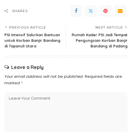
SHARES
PREVIOUS ARTICLE
NEXT ARTICLE
PSI Intensif Salurkan Bantuan
Rumah Kader PSI Jadi Tempat
untuk Korban Banjir Bandang
Pengungsian Korban Banjir
di Tapanuli Utara
Bandang di Padang
Leave a Reply
Your email address will not be published.
Required fields are
marked
*