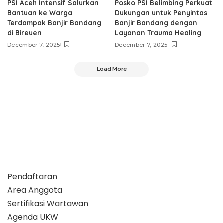
PSI Aceh Intensif Salurkan
Posko PSI Belimbing Perkuat
Bantuan ke Warga
Dukungan untuk Penyintas
Terdampak Banjir Bandang
Banjir Bandang dengan
di Bireuen
Layanan Trauma Healing
December 7, 2025
December 7, 2025
Load More
Pendaftaran
Area Anggota
Sertifikasi Wartawan
Agenda UKW