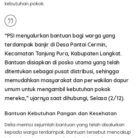
kebutuhan pokok.
“PSI menyalurkan bantuan bagi warga yang
terdampak banjir di Desa Pantai Cermin,
Kecamatan Tanjung Pura, Kabupaten Langkat.
Bantuan disiapkan di posko utama yang telah
ditentukan sebagai pusat distribusi, sehingga
memudahkan masyarakat dan perwakilan dapur
umum untuk mengambil kebutuhan pokok
mereka,” ujarnya saat dihubungi, Selasa (2/12).
Bantuan Kebutuhan Pangan dan Kesehatan
Delia merinci sejumlah bantuan yang telah disalurkan
kepada warga terdampak. Bantuan tersebut mencakup