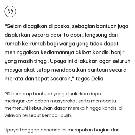
“Selain dibagikan di posko, sebagian bantuan juga
disalurkan secara door to door, langsung dari
rumah ke rumah bagi warga yang tidak dapat
meninggalkan kediamannya akibat kondisi banjir
yang masih tinggi. Upaya ini dilakukan agar seluruh
masyarakat tetap mendapatkan bantuan secara
merata dan tepat sasaran,” tegas Delia.
PSI berharap bantuan yang disalurkan dapat
meringankan beban masyarakat serta membantu
memenuhi kebutuhan dasar mereka hingga kondisi di
wilayah tersebut kembali pulih.
Upaya tanggap bencana ini merupakan bagian dari