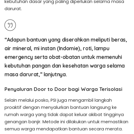
kebutuhan dasar yang paling diperlukan selama masa
darurat.
“Adapun bantuan yang diserahkan meliputi beras,
air mineral, mi instan (Indomie), roti, lampu
emergency serta obat-obatan untuk memenuhi
kebutuhan pangan dan kesehatan warga selama
masa darurat,” lanjutnya.
Penyaluran Door to Door bagi Warga Terisolasi
Selain melalui posko, PSI juga mengambil langkah
proaktif dengan menyalurkan bantuan langsung ke
rumah warga yang tidak dapat keluar akibat tingginya
genangan banjir. Metode ini dilakukan untuk memastikan
semua warga mendapatkan bantuan secara merata.