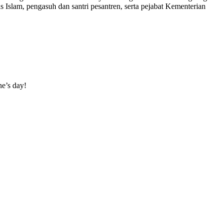
Islam, pengasuh dan santri pesantren, serta pejabat Kementerian
ne’s day!