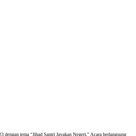
3 dengan tema “Jihad Santri Jayakan Negeri.” Acara berlangsung