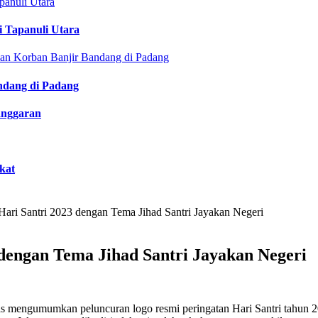
i Tapanuli Utara
ndang di Padang
anggaran
kat
ri Santri 2023 dengan Tema Jihad Santri Jayakan Negeri
dengan Tema Jihad Santri Jayakan Negeri
mengumumkan peluncuran logo resmi peringatan Hari Santri tahun 20