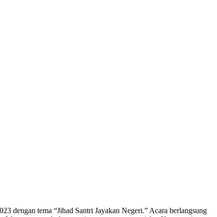
23 dengan tema “Jihad Santri Jayakan Negeri.” Acara berlangsung