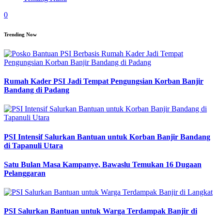
0
Trending Now
Rumah Kader PSI Jadi Tempat Pengungsian Korban Banjir
Bandang di Padang
PSI Intensif Salurkan Bantuan untuk Korban Banjir Bandang
di Tapanuli Utara
Satu Bulan Masa Kampanye, Bawaslu Temukan 16 Dugaan
Pelanggaran
PSI Salurkan Bantuan untuk Warga Terdampak Banjir di