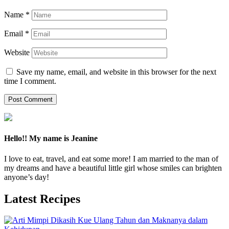
Name
*
Email
*
Website
Save my name, email, and website in this browser for the next
time I comment.
Hello!! My name is Jeanine
I love to eat, travel, and eat some more! I am married to the man of
my dreams and have a beautiful little girl whose smiles can brighten
anyone’s day!
Latest Recipes