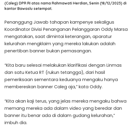
(Caleg) DPR RI atas nama Rahmawati Herdian, Senin (18/12/2023) di
kantor Bawaslu setempat.
Penanggung Jawab tahapan kampenye sekaligus
Koordinator Divisi Penanganan Pelanggaran Oddy Marsa
mengatakan, saat dimintai keterangan, aparatur
kelurahan mengklaim yang mereka lakukan adalah
penertiban banner bukan pemasangan.
“Kita baru selesai melakukan klarifikasi dengan Linmas
dan satu Ketua RT (rukun tetangga), dari hasil
pemeriksaan sementara keduanya mengaku hanya
membereskan banner Caleg aja,” kata Oddy.
“Kita akan kaji terus, yang jelas mereka mengaku bahwa
memang mereka ada dalam video yang beredar dan
banner itu benar ada di dalam gudang kelurahan,”
imbuh dia.