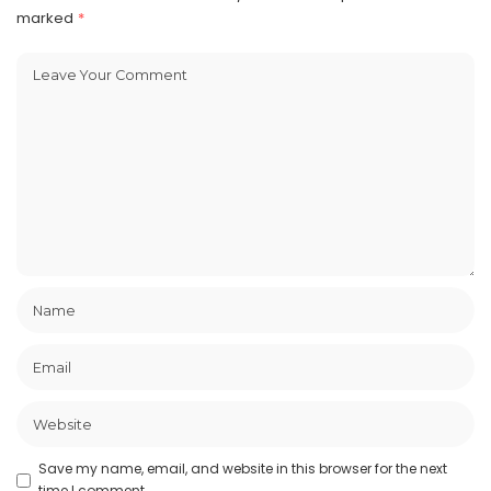
marked
*
Save my name, email, and website in this browser for the next
time I comment.