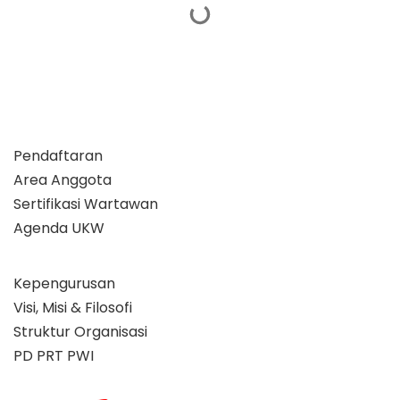
Pendaftaran
Area Anggota
Sertifikasi Wartawan
Agenda UKW
Kepengurusan
Visi, Misi & Filosofi
Struktur Organisasi
PD PRT PWI