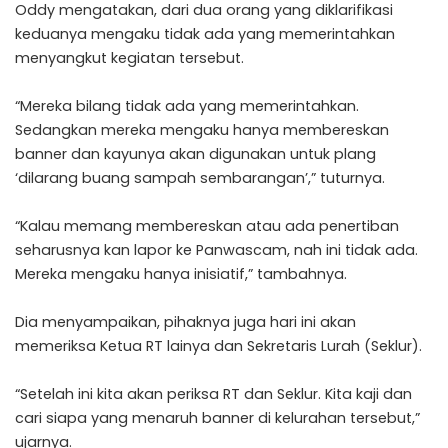
Oddy mengatakan, dari dua orang yang diklarifikasi
keduanya mengaku tidak ada yang memerintahkan
menyangkut kegiatan tersebut.
“Mereka bilang tidak ada yang memerintahkan.
Sedangkan mereka mengaku hanya membereskan
banner dan kayunya akan digunakan untuk plang
‘dilarang buang sampah sembarangan’,” tuturnya.
“Kalau memang membereskan atau ada penertiban
seharusnya kan lapor ke Panwascam, nah ini tidak ada.
Mereka mengaku hanya inisiatif,” tambahnya.
Dia menyampaikan, pihaknya juga hari ini akan
memeriksa Ketua RT lainya dan Sekretaris Lurah (Seklur).
“Setelah ini kita akan periksa RT dan Seklur. Kita kaji dan
cari siapa yang menaruh banner di kelurahan tersebut,”
ujarnya.