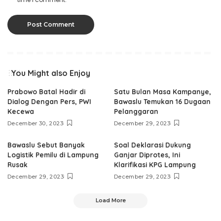
You Might also Enjoy
Prabowo Batal Hadir di
Satu Bulan Masa Kampanye,
Dialog Dengan Pers, PWI
Bawaslu Temukan 16 Dugaan
Kecewa
Pelanggaran
December 30, 2023
December 29, 2023
Bawaslu Sebut Banyak
Soal Deklarasi Dukung
Logistik Pemilu di Lampung
Ganjar Diprotes, Ini
Rusak
Klarifikasi KPG Lampung
December 29, 2023
December 29, 2023
Load More