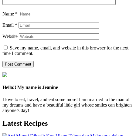
Name
*
Email
*
Website
Save my name, email, and website in this browser for the next
time I comment.
Hello!! My name is Jeanine
I love to eat, travel, and eat some more! I am married to the man of
my dreams and have a beautiful little girl whose smiles can brighten
anyone’s day!
Latest Recipes