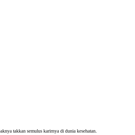
knya takkan semulus karirnya di dunia kesehatan.