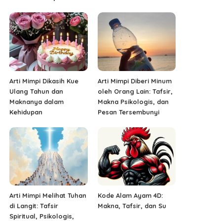
Arti Mimpi Dikasih Kue
Arti Mimpi Diberi Minum
Ulang Tahun dan
oleh Orang Lain: Tafsir,
Maknanya dalam
Makna Psikologis, dan
Kehidupan
Pesan Tersembunyi
Arti Mimpi Melihat Tuhan
Kode Alam Ayam 4D:
di Langit: Tafsir
Makna, Tafsir, dan Su
Spiritual, Psikologis,