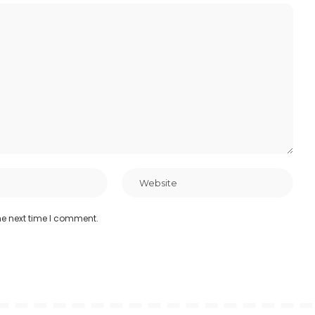
he next time I comment.