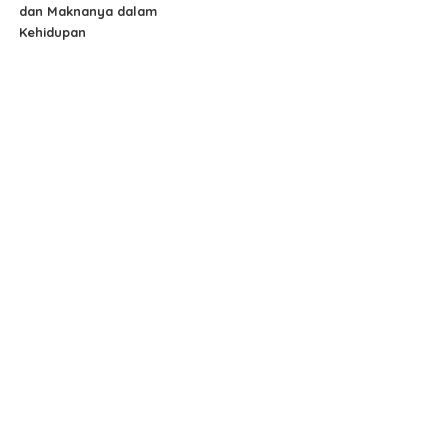
dan Maknanya dalam
Kehidupan