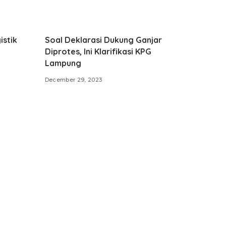
istik
Soal Deklarasi Dukung Ganjar
Diprotes, Ini Klarifikasi KPG
Lampung
December 29, 2023