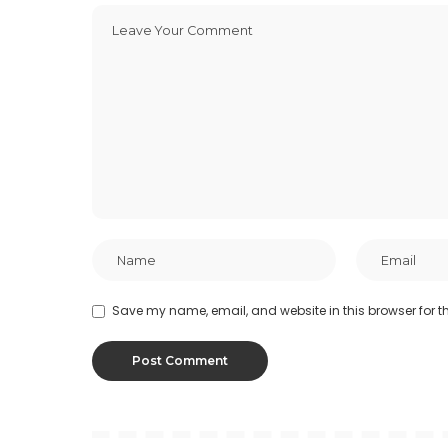
Save my name, email, and website in this browser for t