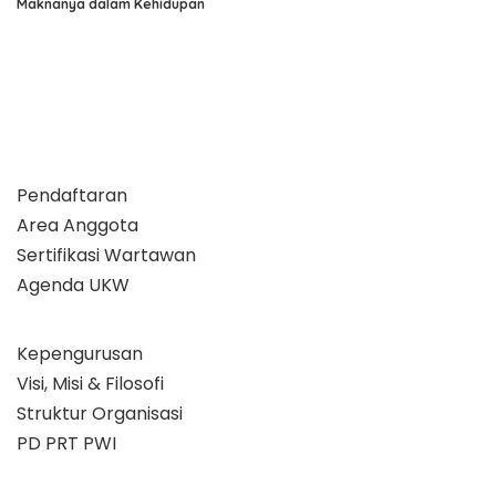
Maknanya dalam Kehidupan
Pendaftaran
Area Anggota
Sertifikasi Wartawan
Agenda UKW
Kepengurusan
Visi, Misi & Filosofi
Struktur Organisasi
PD PRT PWI