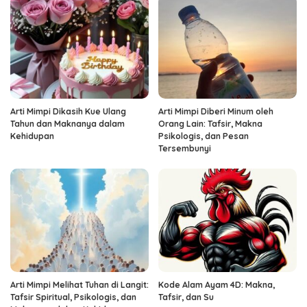
Arti Mimpi Dikasih Kue Ulang
Arti Mimpi Diberi Minum oleh
Tahun dan Maknanya dalam
Orang Lain: Tafsir, Makna
Kehidupan
Psikologis, dan Pesan
Tersembunyi
Arti Mimpi Melihat Tuhan di Langit:
Kode Alam Ayam 4D: Makna,
Tafsir Spiritual, Psikologis, dan
Tafsir, dan Su