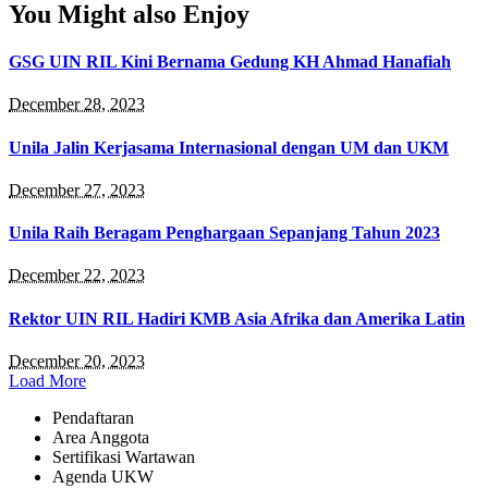
You Might also Enjoy
GSG UIN RIL Kini Bernama Gedung KH Ahmad Hanafiah
December 28, 2023
Unila Jalin Kerjasama Internasional dengan UM dan UKM
December 27, 2023
Unila Raih Beragam Penghargaan Sepanjang Tahun 2023
December 22, 2023
Rektor UIN RIL Hadiri KMB Asia Afrika dan Amerika Latin
December 20, 2023
Load More
Pendaftaran
Area Anggota
Sertifikasi Wartawan
Agenda UKW