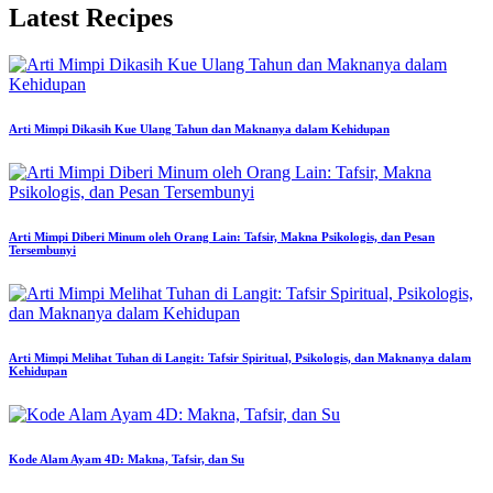
Latest Recipes
Arti Mimpi Dikasih Kue Ulang Tahun dan Maknanya dalam Kehidupan
Arti Mimpi Diberi Minum oleh Orang Lain: Tafsir, Makna Psikologis, dan Pesan
Tersembunyi
Arti Mimpi Melihat Tuhan di Langit: Tafsir Spiritual, Psikologis, dan Maknanya dalam
Kehidupan
Kode Alam Ayam 4D: Makna, Tafsir, dan Su