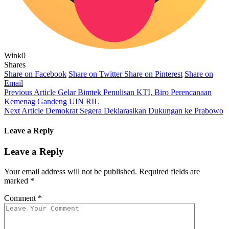
Wink
0
Shares
Share on Facebook
Share on Twitter
Share on Pinterest
Share on
Email
Previous Article
Gelar Bimtek Penulisan KTI, Biro Perencanaan
Kemenag Gandeng UIN RIL
Next Article
Demokrat Segera Deklarasikan Dukungan ke Prabowo
Leave a Reply
Leave a Reply
Your email address will not be published.
Required fields are
marked
*
Comment
*