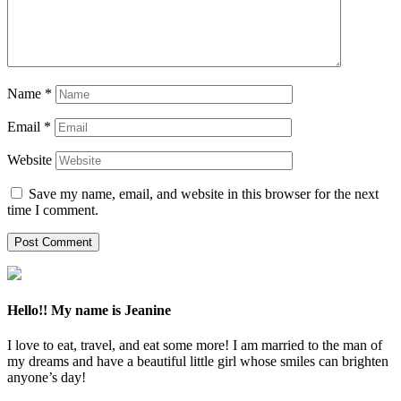
Name
*
Email
*
Website
Save my name, email, and website in this browser for the next
time I comment.
Hello!! My name is Jeanine
I love to eat, travel, and eat some more! I am married to the man of
my dreams and have a beautiful little girl whose smiles can brighten
anyone’s day!