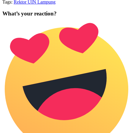
Tags:
Rektor UIN Lampung
What’s your reaction?