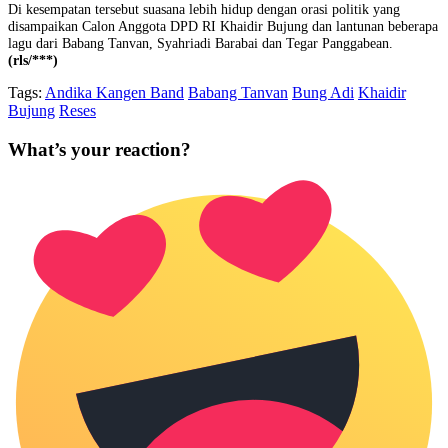
Di kesempatan tersebut suasana lebih hidup dengan orasi politik yang
disampaikan Calon Anggota DPD RI Khaidir Bujung dan lantunan beberapa
lagu dari Babang Tanvan, Syahriadi Barabai dan Tegar Panggabean.
(rls/***)
Tags:
Andika Kangen Band
Babang Tanvan
Bung Adi
Khaidir
Bujung
Reses
What’s your reaction?