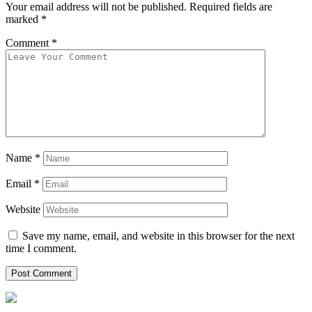
Your email address will not be published.
Required fields are
marked
*
Comment
*
Name
*
Email
*
Website
Save my name, email, and website in this browser for the next
time I comment.