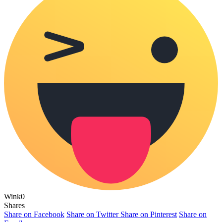
Wink
0
Shares
Share on Facebook
Share on Twitter
Share on Pinterest
Share on