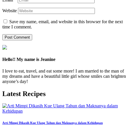
Website
Save my name, email, and website in this browser for the next
time I comment.
Hello!! My name is Jeanine
I love to eat, travel, and eat some more! I am married to the man of
my dreams and have a beautiful little girl whose smiles can brighten
anyone’s day!
Latest Recipes
Arti Mimpi Dikasih Kue Ulang Tahun dan Maknanya dalam Kehidupan