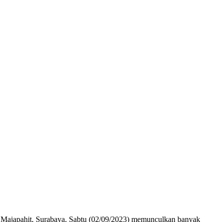
 Majapahit, Surabaya, Sabtu (02/09/2023) memunculkan banyak