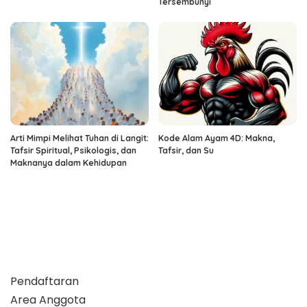
Tersembunyi
Arti Mimpi Melihat Tuhan di Langit:
Kode Alam Ayam 4D: Makna,
Tafsir Spiritual, Psikologis, dan
Tafsir, dan Su
Maknanya dalam Kehidupan
Pendaftaran
Area Anggota