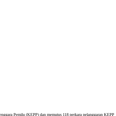
lenggara Pemilu (KEPP) dan memutus 118 perkara pelanggaran KEPP