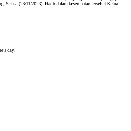
 Selasa (28/11/2023). Hadir dalam kesempatan tersebut Ketua
ne’s day!