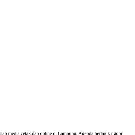
ah media cetak dan online di Lampung. Agenda bertajuk ngopi