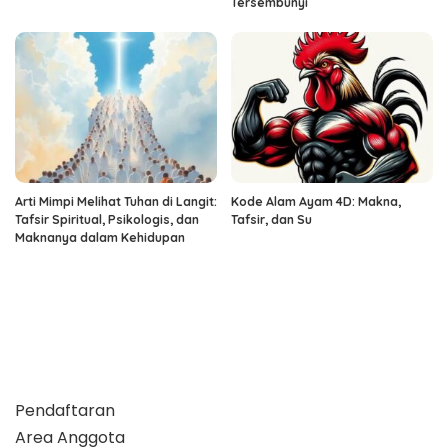
Tersembunyi
Arti Mimpi Melihat Tuhan di Langit:
Kode Alam Ayam 4D: Makna,
Tafsir Spiritual, Psikologis, dan
Tafsir, dan Su
Maknanya dalam Kehidupan
Pendaftaran
Area Anggota