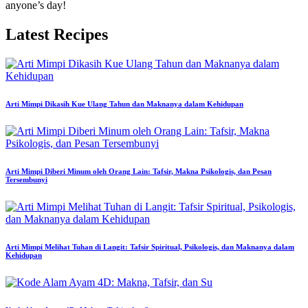
anyone’s day!
Latest Recipes
Arti Mimpi Dikasih Kue Ulang Tahun dan Maknanya dalam Kehidupan
Arti Mimpi Diberi Minum oleh Orang Lain: Tafsir, Makna Psikologis, dan Pesan
Tersembunyi
Arti Mimpi Melihat Tuhan di Langit: Tafsir Spiritual, Psikologis, dan Maknanya dalam
Kehidupan