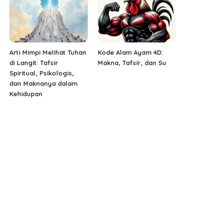
Arti Mimpi Melihat Tuhan
Kode Alam Ayam 4D:
di Langit: Tafsir
Makna, Tafsir, dan Su
Spiritual, Psikologis,
dan Maknanya dalam
Kehidupan