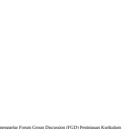
menggelar Forum Group Discussion (FGD) Peninjauan Kurikulum