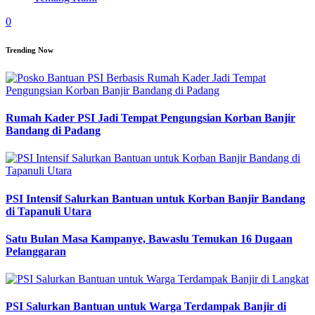
0
Trending Now
Rumah Kader PSI Jadi Tempat Pengungsian Korban Banjir
Bandang di Padang
PSI Intensif Salurkan Bantuan untuk Korban Banjir Bandang
di Tapanuli Utara
Satu Bulan Masa Kampanye, Bawaslu Temukan 16 Dugaan
Pelanggaran
PSI Salurkan Bantuan untuk Warga Terdampak Banjir di