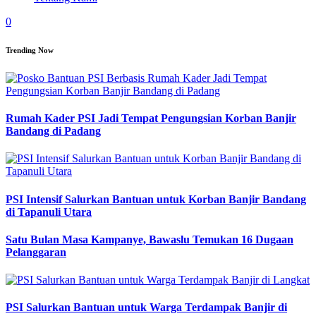
0
Trending Now
Rumah Kader PSI Jadi Tempat Pengungsian Korban Banjir
Bandang di Padang
PSI Intensif Salurkan Bantuan untuk Korban Banjir Bandang
di Tapanuli Utara
Satu Bulan Masa Kampanye, Bawaslu Temukan 16 Dugaan
Pelanggaran
PSI Salurkan Bantuan untuk Warga Terdampak Banjir di