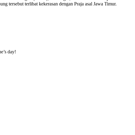
g tersebut terlibat kekerasan dengan Praja asal Jawa Timur.
ne’s day!