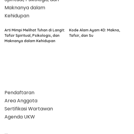
Arti Mimpi Melihat Tuhan di Langit:
Kode Alam Ayam 4D: Makna,
Tafsir Spiritual, Psikologis, dan
Tafsir, dan Su
Maknanya dalam Kehidupan
Pendaftaran
Area Anggota
Sertifikasi Wartawan
Agenda UKW