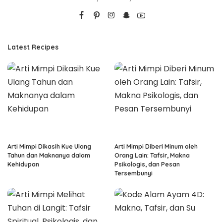
Latest Recipes
Arti Mimpi Dikasih Kue Ulang
Arti Mimpi Diberi Minum oleh
Tahun dan Maknanya dalam
Orang Lain: Tafsir, Makna
Kehidupan
Psikologis, dan Pesan
Tersembunyi