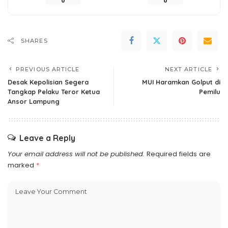
0
0
SHARES
PREVIOUS ARTICLE
NEXT ARTICLE
Desak Kepolisian Segera
MUI Haramkan Golput di
Tangkap Pelaku Teror Ketua
Pemilu
Ansor Lampung
Leave a Reply
Your email address will not be published.
Required fields are
marked
*