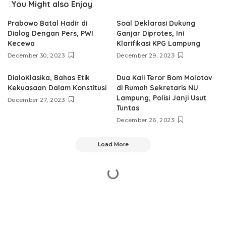
You Might also Enjoy
Prabowo Batal Hadir di
Soal Deklarasi Dukung
Dialog Dengan Pers, PWI
Ganjar Diprotes, Ini
Kecewa
Klarifikasi KPG Lampung
December 30, 2023
December 29, 2023
DialoKlasika, Bahas Etik
Dua Kali Teror Bom Molotov
Kekuasaan Dalam Konstitusi
di Rumah Sekretaris NU
Lampung, Polisi Janji Usut
December 27, 2023
Tuntas
December 26, 2023
Load More