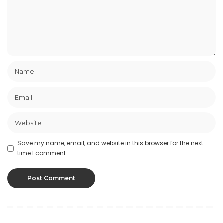
Save my name, email, and website in this browser for the next
time I comment.