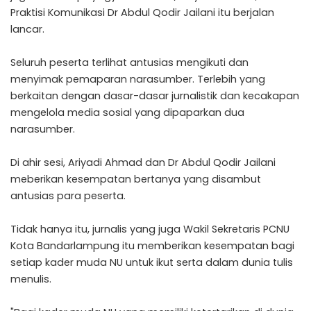
Praktisi Komunikasi Dr Abdul Qodir Jailani itu berjalan
lancar.
Seluruh peserta terlihat antusias mengikuti dan
menyimak pemaparan narasumber. Terlebih yang
berkaitan dengan dasar-dasar jurnalistik dan kecakapan
mengelola media sosial yang dipaparkan dua
narasumber.
Di ahir sesi, Ariyadi Ahmad dan Dr Abdul Qodir Jailani
meberikan kesempatan bertanya yang disambut
antusias para peserta.
Tidak hanya itu, jurnalis yang juga Wakil Sekretaris PCNU
Kota Bandarlampung itu memberikan kesempatan bagi
setiap kader muda NU untuk ikut serta dalam dunia tulis
menulis.