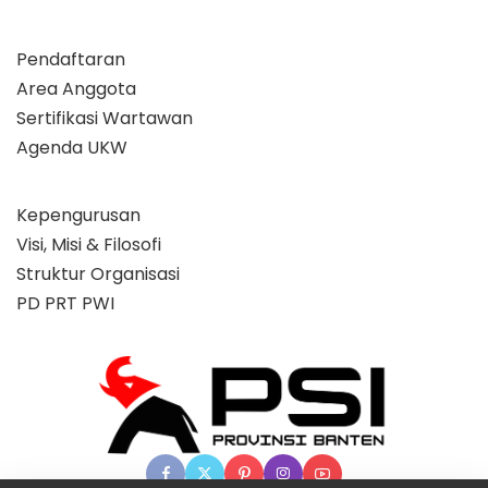
Pendaftaran
Area Anggota
Sertifikasi Wartawan
Agenda UKW
Kepengurusan
Visi, Misi & Filosofi
Struktur Organisasi
PD PRT PWI