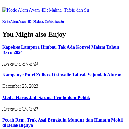
Kode Alam Ayam 4D: Makna, Tafsir, dan Su
You Might also Enjoy
Kapolres Lampura Himbau Tak Ada Konvoi Malam Tahun
Baru 2024
December 30, 2023
Kampanye Putri Zulhas, Disinyalir Tabrak Sejumlah Aturan
December 25, 2023
Media Harus Jadi Sarana Pendidikan Politik
December 25, 2023
Pecah Rem, Truk Asal Bengkulu Mundur dan Hantam Mobil
di Belakangnya