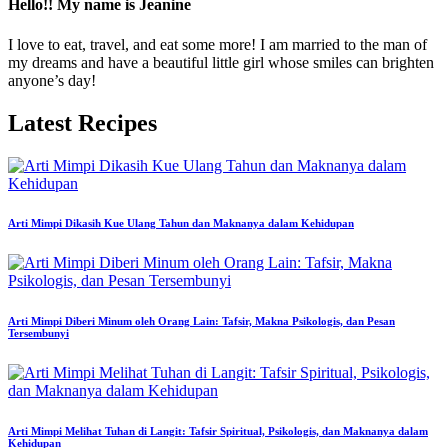
Hello!! My name is Jeanine
I love to eat, travel, and eat some more! I am married to the man of
my dreams and have a beautiful little girl whose smiles can brighten
anyone’s day!
Latest Recipes
Arti Mimpi Dikasih Kue Ulang Tahun dan Maknanya dalam Kehidupan
Arti Mimpi Diberi Minum oleh Orang Lain: Tafsir, Makna Psikologis, dan Pesan
Tersembunyi
Arti Mimpi Melihat Tuhan di Langit: Tafsir Spiritual, Psikologis, dan Maknanya dalam
Kehidupan