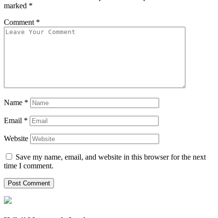
marked
*
Comment
*
Name
*
Email
*
Website
Save my name, email, and website in this browser for the next
time I comment.