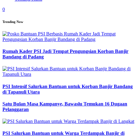
0
Trending Now
Rumah Kader PSI Jadi Tempat Pengungsian Korban Banjir
Bandang di Padang
PSI Intensif Salurkan Bantuan untuk Korban Banjir Bandang
di Tapanuli Utara
Satu Bulan Masa Kampanye, Bawaslu Temukan 16 Dugaan
Pelanggaran
PSI Salurkan Bantuan untuk Warga Terdampak Banjir di