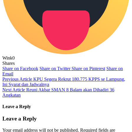
Wink
0
Shares
Share on Facebook
Share on Twitter
Share on Pinterest
Share on
Email
Previous Article
KPU Segera Rekrut 180.775 KPPS se Lampung,
Ini Syarat dan Jadwalnya
Next Article
Reuni Akbar SMAN 8 Balam akan Dihadiri 36
Angkatan
Leave a Reply
Leave a Reply
Your email address will not be published.
Required fields are