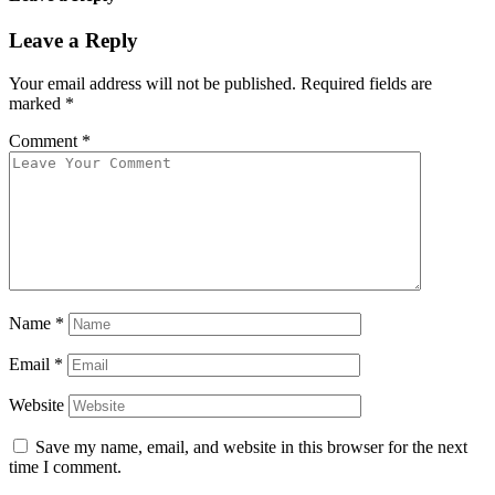
Leave a Reply
Your email address will not be published.
Required fields are
marked
*
Comment
*
Name
*
Email
*
Website
Save my name, email, and website in this browser for the next
time I comment.