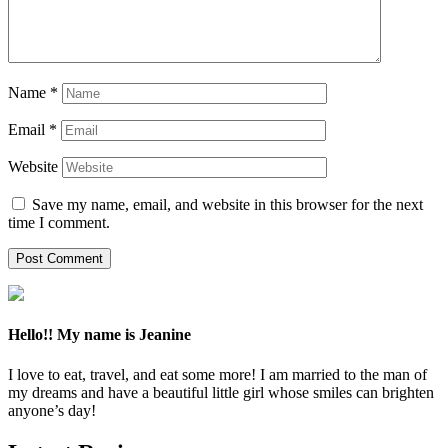
Name
*
Email
*
Website
Save my name, email, and website in this browser for the next
time I comment.
Hello!! My name is Jeanine
I love to eat, travel, and eat some more! I am married to the man of
my dreams and have a beautiful little girl whose smiles can brighten
anyone’s day!