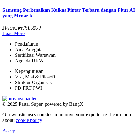
Samsung Perkenalkan Kulkas Pintar Terbaru dengan Fitur AI
yang Menarik
December 29, 2023
Load More
Pendaftaran
Area Anggota
Sertifikasi Wartawan
Agenda UKW
Kepengurusan
Visi, Misi & Filosofi
Struktur Organisasi
PD PRT PWI
© 2025 Partai Super, powered by BangX.
Our website uses cookies to improve your experience. Learn more
about:
cookie policy
Accept