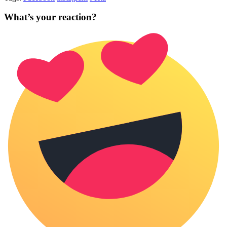
What’s your reaction?