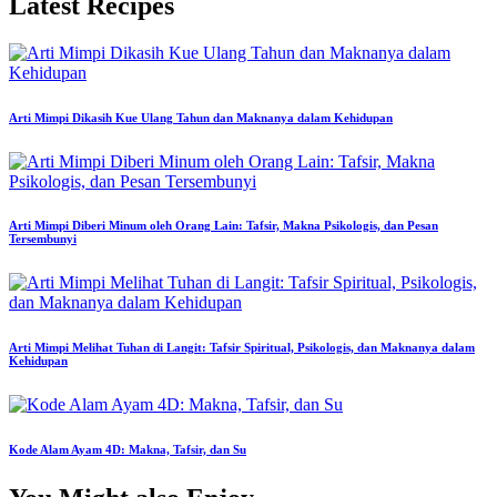
Latest Recipes
Arti Mimpi Dikasih Kue Ulang Tahun dan Maknanya dalam Kehidupan
Arti Mimpi Diberi Minum oleh Orang Lain: Tafsir, Makna Psikologis, dan Pesan
Tersembunyi
Arti Mimpi Melihat Tuhan di Langit: Tafsir Spiritual, Psikologis, dan Maknanya dalam
Kehidupan
Kode Alam Ayam 4D: Makna, Tafsir, dan Su