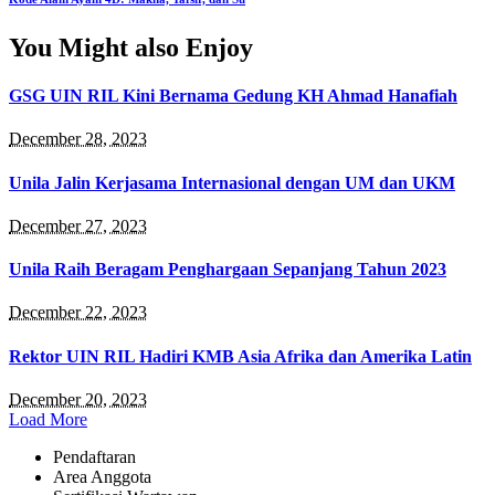
You Might also Enjoy
GSG UIN RIL Kini Bernama Gedung KH Ahmad Hanafiah
December 28, 2023
Unila Jalin Kerjasama Internasional dengan UM dan UKM
December 27, 2023
Unila Raih Beragam Penghargaan Sepanjang Tahun 2023
December 22, 2023
Rektor UIN RIL Hadiri KMB Asia Afrika dan Amerika Latin
December 20, 2023
Load More
Pendaftaran
Area Anggota