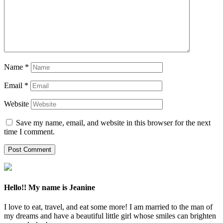
Name
*
Email
*
Website
Save my name, email, and website in this browser for the next
time I comment.
Hello!! My name is Jeanine
I love to eat, travel, and eat some more! I am married to the man of
my dreams and have a beautiful little girl whose smiles can brighten