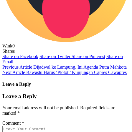
Wink
0
Shares
Share on Facebook
Share on Twitter
Share on Pinterest
Share on
Email
Previous Article
Dijadwal ke Lampung, Ini Agenda Putra Mahkota
Next Article
Bawaslu Harus ‘Plototi’ Kunjungan Capres Cawapres
Leave a Reply
Leave a Reply
Your email address will not be published.
Required fields are
marked
*
Comment
*