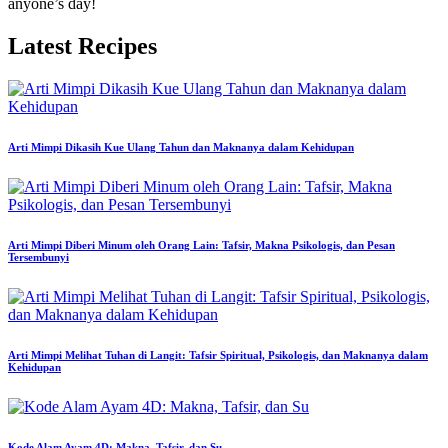
anyone’s day!
Latest Recipes
Arti Mimpi Dikasih Kue Ulang Tahun dan Maknanya dalam Kehidupan
Arti Mimpi Diberi Minum oleh Orang Lain: Tafsir, Makna Psikologis, dan Pesan
Tersembunyi
Arti Mimpi Melihat Tuhan di Langit: Tafsir Spiritual, Psikologis, dan Maknanya dalam
Kehidupan
Kode Alam Ayam 4D: Makna, Tafsir, dan Su