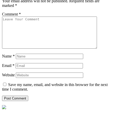
Your email address will not be published.
Required fields are
marked
*
Comment
*
Name
*
Email
*
Website
Save my name, email, and website in this browser for the next
time I comment.