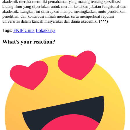
akademik mereka memiliki pemahaman yang matang tentang spesifikasi
bidang ilmu yang diperlukan untuk meraih kenaikan jabatan fungsional dan
akademik. Langkah ini diharapkan mampu meningkatkan mutu pendidikan,
penelitian, dan kontribusi ilmiah mereka, serta memperkuat reputasi
universitas dalam kancah masyarakat dan dunia akademik.
(***)
Tags:
FKIP Unila
Lokakarya
What’s your reaction?