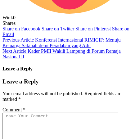
Wink
0
Shares
Share on Facebook
Share on Twitter
Share on Pinterest
Share on
Email
Previous Article
Konferensi Internasional RIMICIF: Menuju
Keluarga Sakinah demi Peradaban yang Adil
Next Article
Kader PMII Wakili Lampung di Forum Remaja
Nasional II
Leave a Reply
Leave a Reply
Your email address will not be published.
Required fields are
marked
*
Comment
*