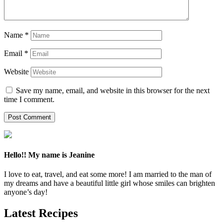
Name
*
Email
*
Website
Save my name, email, and website in this browser for the next
time I comment.
Hello!! My name is Jeanine
I love to eat, travel, and eat some more! I am married to the man of
my dreams and have a beautiful little girl whose smiles can brighten
anyone’s day!
Latest Recipes