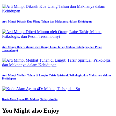
Arti Mimpi Dikasih Kue Ulang Tahun dan Maknanya dalam Kehidupan
Arti Mimpi Diberi Minum oleh Orang Lain: Tafsir, Makna Psikologis, dan Pesan
Tersembunyi
Arti Mimpi Melihat Tuhan di Langit: Tafsir Spiritual, Psikologis, dan Maknanya dalam
Kehidupan
Kode Alam Ayam 4D: Makna, Tafsir, dan Su
You Might also Enjoy