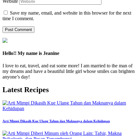
Website
Save my name, email, and website in this browser for the next
time I comment.
Hello!! My name is Jeanine
I love to eat, travel, and eat some more! I am married to the man of
my dreams and have a beautiful little girl whose smiles can brighten
anyone’s day!
Latest Recipes
Arti Mimpi Dikasih Kue Ulang Tahun dan Maknanya dalam Kehidupan