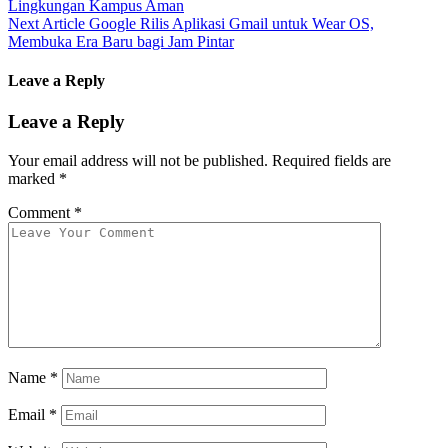
Lingkungan Kampus Aman
Next Article
Google Rilis Aplikasi Gmail untuk Wear OS,
Membuka Era Baru bagi Jam Pintar
Leave a Reply
Leave a Reply
Your email address will not be published.
Required fields are
marked
*
Comment
*
Name
*
Email
*