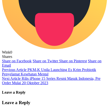
Wink
0
Shares
Share on Facebook
Share on Twitter
Share on Pinterest
Share on
Email
Previous Article
PKM-K Unila Launching Es Krim Probiotik
Penyelamat Kesehatan Mental
Next Article
Rilis iPhone 15 Series Resmi Masuk Indonesia, Pre
Order Mulai 20 Oktober 2023
Leave a Reply
Leave a Reply