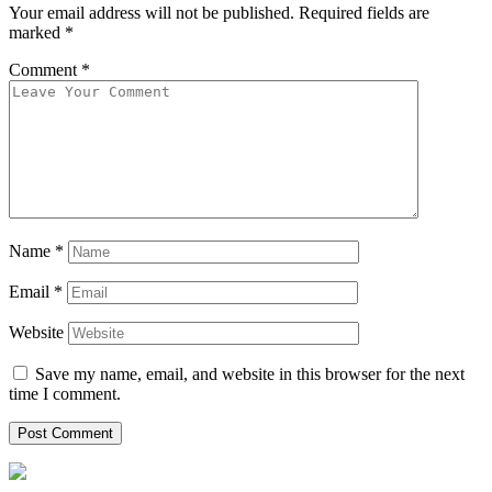
Your email address will not be published.
Required fields are
marked
*
Comment
*
Name
*
Email
*
Website
Save my name, email, and website in this browser for the next
time I comment.