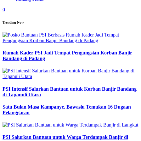
0
Trending Now
Rumah Kader PSI Jadi Tempat Pengungsian Korban Banjir
Bandang di Padang
PSI Intensif Salurkan Bantuan untuk Korban Banjir Bandang
di Tapanuli Utara
Satu Bulan Masa Kampanye, Bawaslu Temukan 16 Dugaan
Pelanggaran
PSI Salurkan Bantuan untuk Warga Terdampak Banjir di