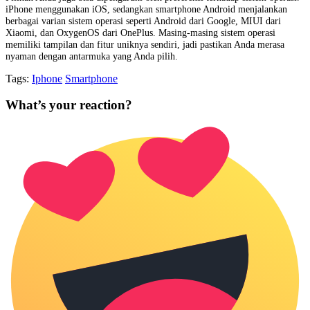
iPhone menggunakan iOS, sedangkan smartphone Android menjalankan
berbagai varian sistem operasi seperti Android dari Google, MIUI dari
Xiaomi, dan OxygenOS dari OnePlus. Masing-masing sistem operasi
memiliki tampilan dan fitur uniknya sendiri, jadi pastikan Anda merasa
nyaman dengan antarmuka yang Anda pilih.
Tags:
Iphone
Smartphone
What’s your reaction?