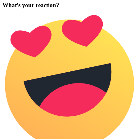
What’s your reaction?