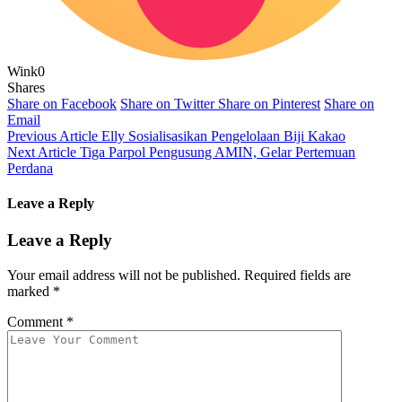
Wink
0
Shares
Share on Facebook
Share on Twitter
Share on Pinterest
Share on
Email
Previous Article
Elly Sosialisasikan Pengelolaan Biji Kakao
Next Article
Tiga Parpol Pengusung AMIN, Gelar Pertemuan
Perdana
Leave a Reply
Leave a Reply
Your email address will not be published.
Required fields are
marked
*
Comment
*