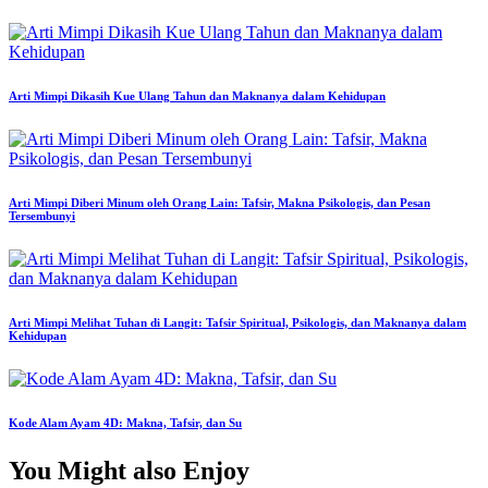
Arti Mimpi Dikasih Kue Ulang Tahun dan Maknanya dalam Kehidupan
Arti Mimpi Diberi Minum oleh Orang Lain: Tafsir, Makna Psikologis, dan Pesan
Tersembunyi
Arti Mimpi Melihat Tuhan di Langit: Tafsir Spiritual, Psikologis, dan Maknanya dalam
Kehidupan
Kode Alam Ayam 4D: Makna, Tafsir, dan Su
You Might also Enjoy