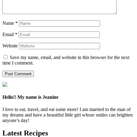
Name
*
Email
*
Website
Save my name, email, and website in this browser for the next
time I comment.
Hello!! My name is Jeanine
I love to eat, travel, and eat some more! I am married to the man of
my dreams and have a beautiful little girl whose smiles can brighten
anyone’s day!
Latest Recipes