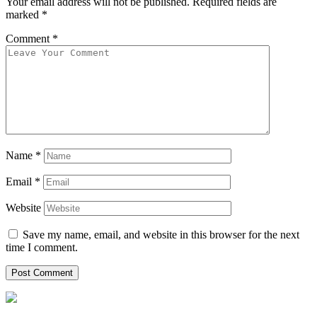
Your email address will not be published.
Required fields are
marked
*
Comment
*
Name
*
Email
*
Website
Save my name, email, and website in this browser for the next
time I comment.