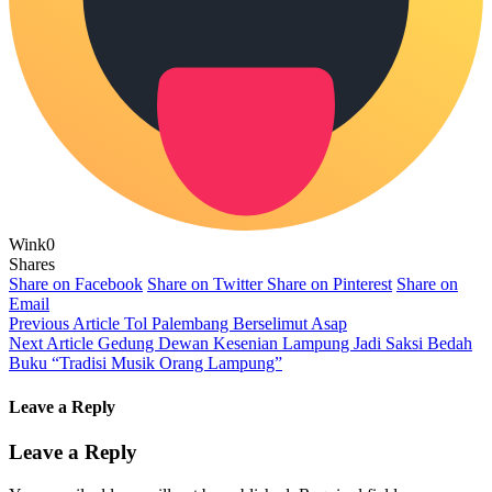
Wink
0
Shares
Share on Facebook
Share on Twitter
Share on Pinterest
Share on
Email
Previous Article
Tol Palembang Berselimut Asap
Next Article
Gedung Dewan Kesenian Lampung Jadi Saksi Bedah
Buku “Tradisi Musik Orang Lampung”
Leave a Reply
Leave a Reply