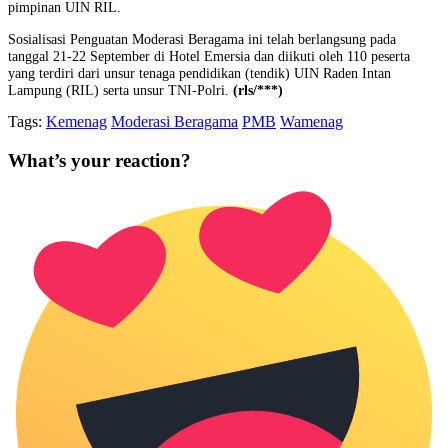
pimpinan UIN RIL.
Sosialisasi Penguatan Moderasi Beragama ini telah berlangsung pada
tanggal 21-22 September di Hotel Emersia dan diikuti oleh 110 peserta
yang terdiri dari unsur tenaga pendidikan (tendik) UIN Raden Intan
Lampung (RIL) serta unsur TNI-Polri.
(rls/***)
Tags:
Kemenag
Moderasi Beragama
PMB
Wamenag
What’s your reaction?