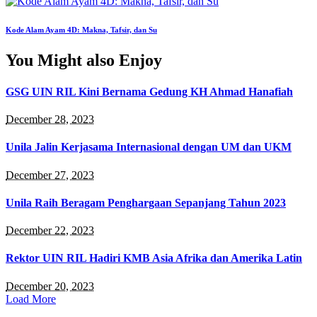
Kode Alam Ayam 4D: Makna, Tafsir, dan Su
You Might also Enjoy
GSG UIN RIL Kini Bernama Gedung KH Ahmad Hanafiah
December 28, 2023
Unila Jalin Kerjasama Internasional dengan UM dan UKM
December 27, 2023
Unila Raih Beragam Penghargaan Sepanjang Tahun 2023
December 22, 2023
Rektor UIN RIL Hadiri KMB Asia Afrika dan Amerika Latin
December 20, 2023
Load More