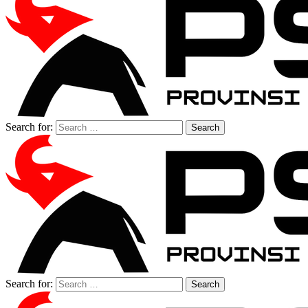
Search for:
Search for: