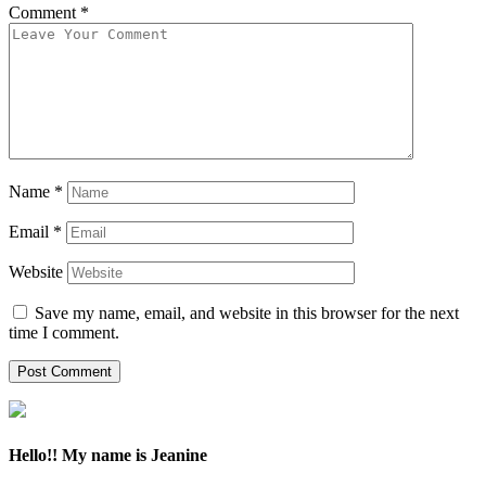
Comment
*
Name
*
Email
*
Website
Save my name, email, and website in this browser for the next
time I comment.
Hello!! My name is Jeanine