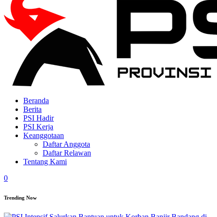
Beranda
Berita
PSI Hadir
PSI Kerja
Keanggotaan
Daftar Anggota
Daftar Relawan
Tentang Kami
0
Trending Now