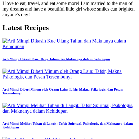
I love to eat, travel, and eat some more! I am married to the man of
my dreams and have a beautiful little girl whose smiles can brighten
anyone’s day!
Latest Recipes
Arti Mimpi Dikasih Kue Ulang Tahun dan Maknanya dalam Kehidupan
Arti Mimpi Diberi Minum oleh Orang Lain: Tafsir, Makna Psikologis, dan Pesan
Tersembunyi
Arti Mimpi Melihat Tuhan di Langit: Tafsir Spiritual, Psikologis, dan Maknanya dalam
Kehidupan