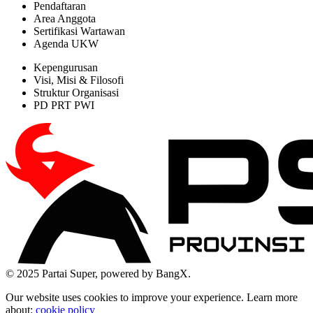
Pendaftaran
Area Anggota
Sertifikasi Wartawan
Agenda UKW
Kepengurusan
Visi, Misi & Filosofi
Struktur Organisasi
PD PRT PWI
© 2025 Partai Super, powered by BangX.
Our website uses cookies to improve your experience. Learn more
about:
cookie policy