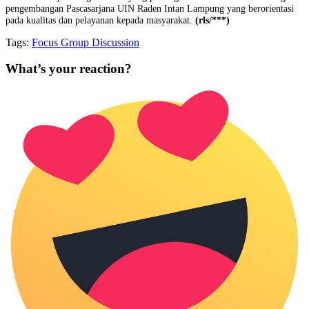
pengembangan Pascasarjana UIN Raden Intan Lampung yang berorientasi
pada kualitas dan pelayanan kepada masyarakat.
(rls/***)
Tags:
Focus Group Discussion
What’s your reaction?