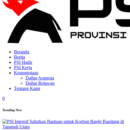
Beranda
Berita
PSI Hadir
PSI Kerja
Keanggotaan
Daftar Anggota
Daftar Relawan
Tentang Kami
0
Trending Now