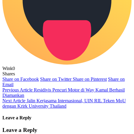
Wink
0
Shares
Share on Facebook
Share on Twitter
Share on Pinterest
Share on
Email
Previous Article
Residivis Pencuri Motor di Way Kamal Berhasil
Diamankan
Next Article
Jalin Kerjasama Internasional, UIN RIL Teken MoU
dengan Krirk University Thailand
Leave a Reply
Leave a Reply