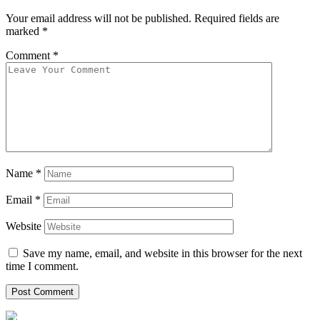
Your email address will not be published.
Required fields are
marked
*
Comment
*
Name
*
Email
*
Website
Save my name, email, and website in this browser for the next
time I comment.