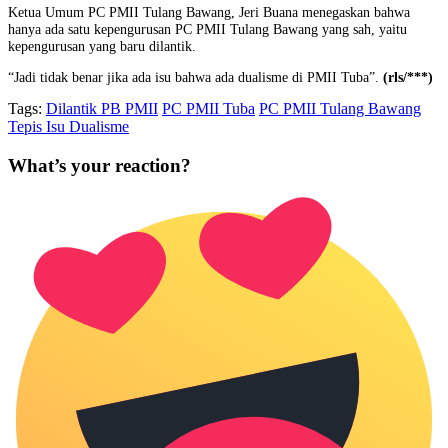
Ketua Umum PC PMII Tulang Bawang, Jeri Buana menegaskan bahwa
hanya ada satu kepengurusan PC PMII Tulang Bawang yang sah, yaitu
kepengurusan yang baru dilantik.
“Jadi tidak benar jika ada isu bahwa ada dualisme di PMII Tuba”.
(rls/***)
Tags:
Dilantik PB PMII
PC PMII Tuba
PC PMII Tulang Bawang
Tepis Isu Dualisme
What’s your reaction?