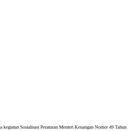
 kegiatan Sosialisasi Peraturan Menteri Keuangan Nomor 49 Tahun