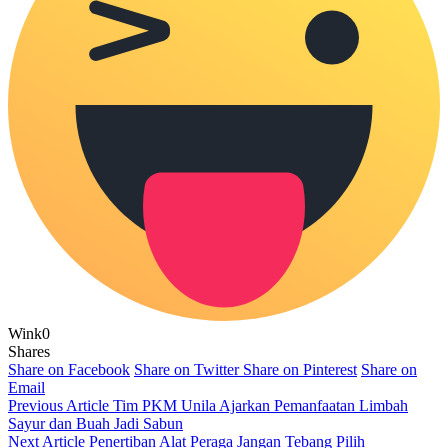
Wink
0
Shares
Share on Facebook
Share on Twitter
Share on Pinterest
Share on
Email
Previous Article
Tim PKM Unila Ajarkan Pemanfaatan Limbah
Sayur dan Buah Jadi Sabun
Next Article
Penertiban Alat Peraga Jangan Tebang Pilih