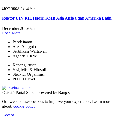
December 22, 2023
Rektor UIN RIL Hadiri KMB Asia Afrika dan Amerika Latin
December 20, 2023
Load More
Pendaftaran
Area Anggota
Sertifikasi Wartawan
Agenda UKW
Kepengurusan
Visi, Misi & Filosofi
Struktur Organisasi
PD PRT PWI
© 2025 Partai Super, powered by BangX.
Our website uses cookies to improve your experience. Learn more
about:
cookie policy
Accept