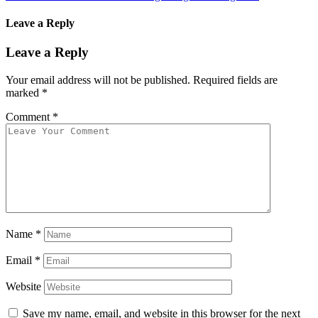
Leave a Reply
Leave a Reply
Your email address will not be published.
Required fields are
marked
*
Comment
*
Name
*
Email
*
Website
Save my name, email, and website in this browser for the next