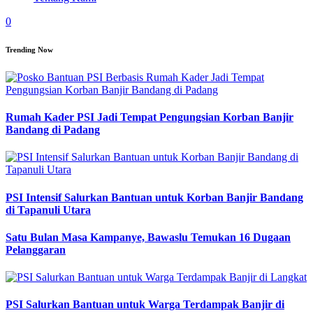
0
Trending Now
Rumah Kader PSI Jadi Tempat Pengungsian Korban Banjir
Bandang di Padang
PSI Intensif Salurkan Bantuan untuk Korban Banjir Bandang
di Tapanuli Utara
Satu Bulan Masa Kampanye, Bawaslu Temukan 16 Dugaan
Pelanggaran
PSI Salurkan Bantuan untuk Warga Terdampak Banjir di