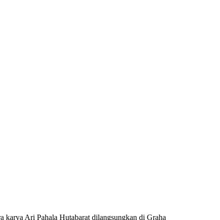
a karya Ari Pahala Hutabarat dilangsungkan di Graha