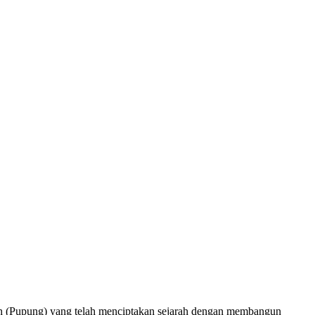
(Pupung) yang telah menciptakan sejarah dengan membangun