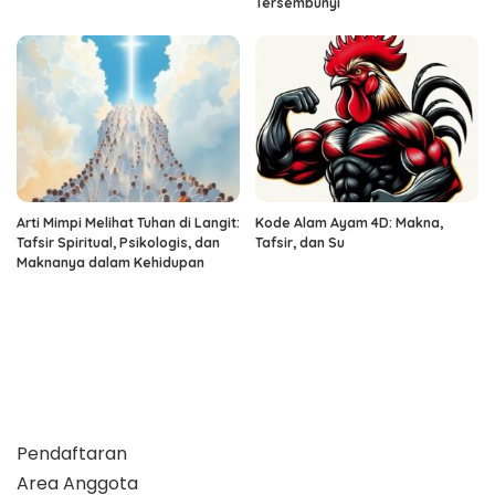
Tersembunyi
Arti Mimpi Melihat Tuhan di Langit:
Kode Alam Ayam 4D: Makna,
Tafsir Spiritual, Psikologis, dan
Tafsir, dan Su
Maknanya dalam Kehidupan
Pendaftaran
Area Anggota