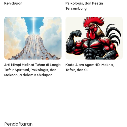
Kehidupan
Psikologis, dan Pesan
Tersembunyi
Arti Mimpi Melihat Tuhan di Langit:
Kode Alam Ayam 4D: Makna,
Tafsir Spiritual, Psikologis, dan
Tafsir, dan Su
Maknanya dalam Kehidupan
Pendaftaran