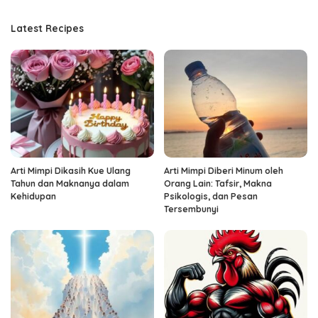
Latest Recipes
Arti Mimpi Dikasih Kue Ulang
Arti Mimpi Diberi Minum oleh
Tahun dan Maknanya dalam
Orang Lain: Tafsir, Makna
Kehidupan
Psikologis, dan Pesan
Tersembunyi