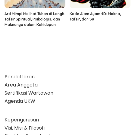
Arti Mimpi Melihat Tuhan di Langit:
Kode Alam Ayam 4D: Makna,
Tafsir Spiritual, Psikologis, dan
Tafsir, dan Su
Maknanya dalam Kehidupan
Pendaftaran
Area Anggota
Sertifikasi Wartawan
Agenda UKW
Kepengurusan
Visi, Misi & Filosofi