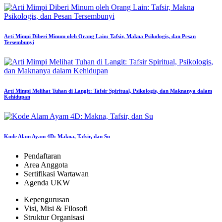
Arti Mimpi Diberi Minum oleh Orang Lain: Tafsir, Makna Psikologis, dan Pesan
Tersembunyi
Arti Mimpi Melihat Tuhan di Langit: Tafsir Spiritual, Psikologis, dan Maknanya dalam
Kehidupan
Kode Alam Ayam 4D: Makna, Tafsir, dan Su
Pendaftaran
Area Anggota
Sertifikasi Wartawan
Agenda UKW
Kepengurusan
Visi, Misi & Filosofi
Struktur Organisasi