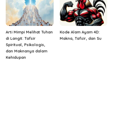
Arti Mimpi Melihat Tuhan
Kode Alam Ayam 4D:
di Langit: Tafsir
Makna, Tafsir, dan Su
Spiritual, Psikologis,
dan Maknanya dalam
Kehidupan