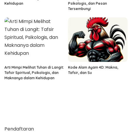
Kehidupan
Psikologis, dan Pesan
Tersembunyi
Arti Mimpi Melihat Tuhan di Langit:
Kode Alam Ayam 4D: Makna,
Tafsir Spiritual, Psikologis, dan
Tafsir, dan Su
Maknanya dalam Kehidupan
Pendaftaran